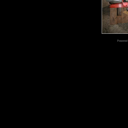
Powered